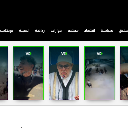
حقيق
سياسة
اقتصاد
مجتمع
حوارات
رياضة
المجلة
بودكاس