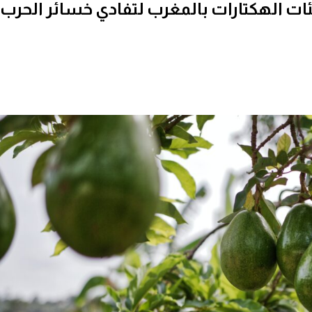
ت الهكتارات بالمغرب لتفادي خسائر الحرب