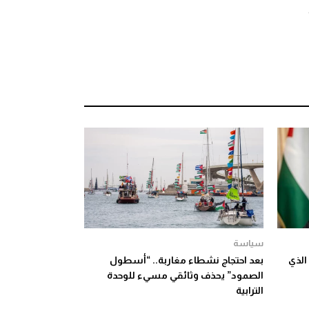
سياسة
الذي
بعد احتجاج نشطاء مغاربة.. “أسطول
الصمود” يحذف وثائقي مسيء للوحدة
الترابية