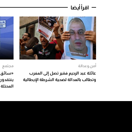
اقرأ أيضا
أمن وعدالة
مجتمع
عائلة عبد الرحيم فقير تصل إلى المغرب
«سائق ا
وتطالب بالعدالة لضحية الشرطة الإيطالية
ينتقدون
المحتلة