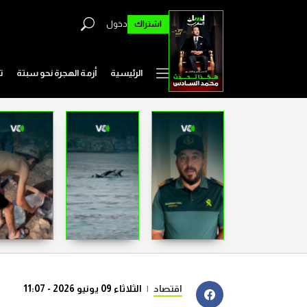
اشتراك
دخول
الرئيسية
أزمة الهجرة نحو سبتة
ت
اقتصاد
|
الثلاثاء 09 يونيو 2026 - 11:07