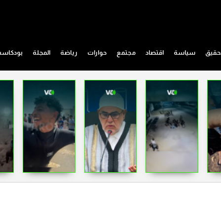
حقيق
سياسة
اقتصاد
مجتمع
حوارات
رياضة
المجلة
بودكاس