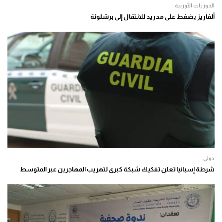
الدوريات الأوربية
ألفاريز يضغط على مدريد للانتقال إلى برشلونة
دولي
شرطة إسبانيا تعلن تفكيك شبكة كبرى لتهريب المهاجرين عبر المتوسط