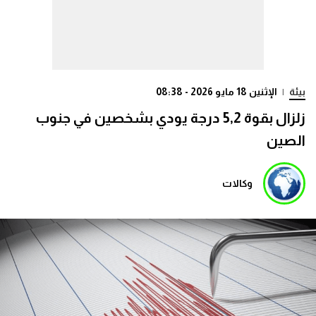
بيئة
|
الإثنين 18 مايو 2026 - 08:38
زلزال بقوة 5,2 درجة يودي بشخصين في جنوب
الصين
وكالات