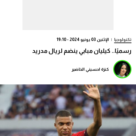
تكنولوجيا
|
الإثنين 03 يونيو 2024 - 19:10
رسميًا.. كيليان مبابي ينضم لريال مدريد
كنزة احسيني الخاضير