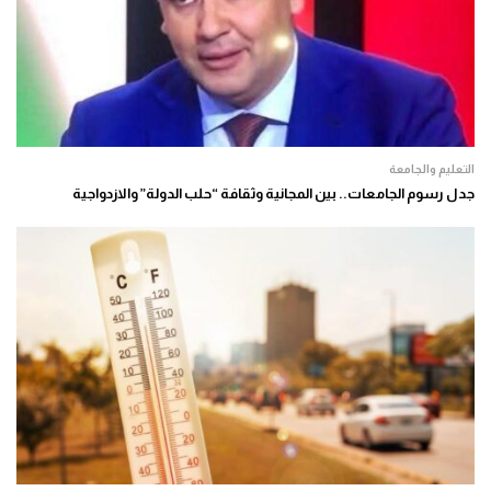
التعليم والجامعة
جدل رسوم الجامعات.. بين المجانية وثقافة “حلب الدولة” والازدواجية