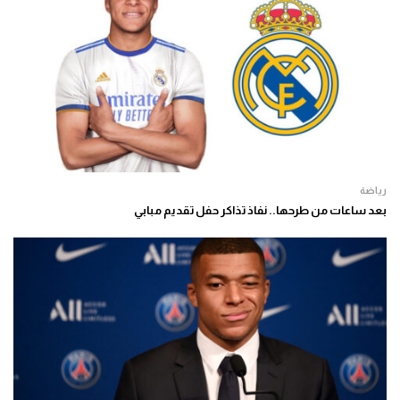
رياضة
بعد ساعات من طرحها.. نفاذ تذاكر حفل تقديم مبابي