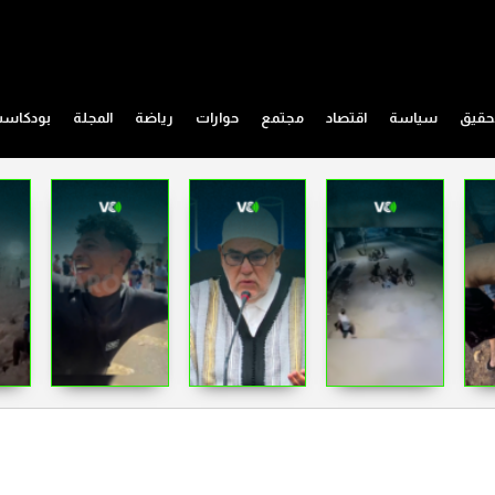
حقيق
سياسة
اقتصاد
مجتمع
حوارات
رياضة
المجلة
بودكاس