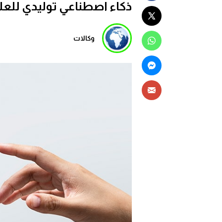
ذكاء اصطناعي توليدي للعل
وكالات