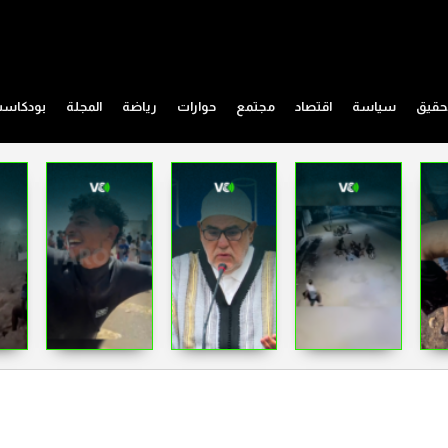
حقيق
سياسة
اقتصاد
مجتمع
حوارات
رياضة
المجلة
بودكاس