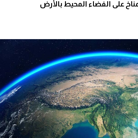
ناخ على الفضاء المحيط بالأرض