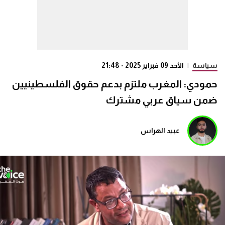
سياسة
|
الأحد 09 فبراير 2025 - 21:48
حمودي: المغرب ملتزم بدعم حقوق الفلسطينيين
ضمن سياق عربي مشترك
عبيد الهراس