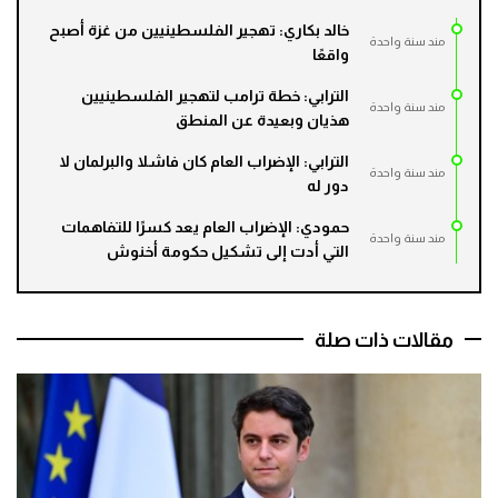
خالد بكاري: تهجير الفلسطينيين من غزة أصبح
مند سنة واحدة
واقعًا
الترابي: خطة ترامب لتهجير الفلسطينيين
مند سنة واحدة
هذيان وبعيدة عن المنطق
الترابي: الإضراب العام كان فاشلا والبرلمان لا
مند سنة واحدة
دور له
حمودي: الإضراب العام يعد كسرًا للتفاهمات
مند سنة واحدة
التي أدت إلى تشكيل حكومة أخنوش
مقالات ذات صلة