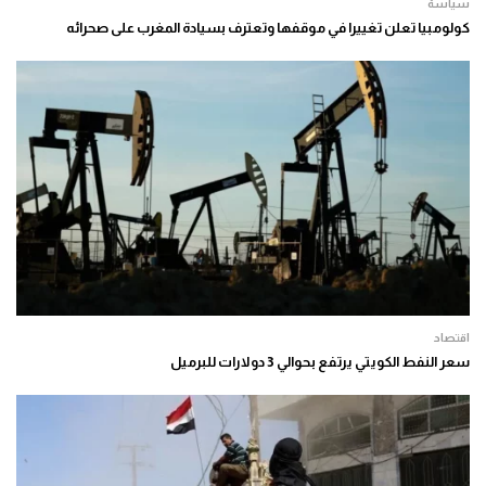
سياسة
كولومبيا تعلن تغييرا في موقفها وتعترف بسيادة المغرب على صحرائه
اقتصاد
سعر النفط الكويتي يرتفع بحوالي 3 دولارات للبرميل