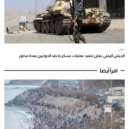
دولي
الجيش اليمني يعلن تنفيذ عمليات عسكرية ضد الحوثيين بعدة محاور
اقرأ أيضا