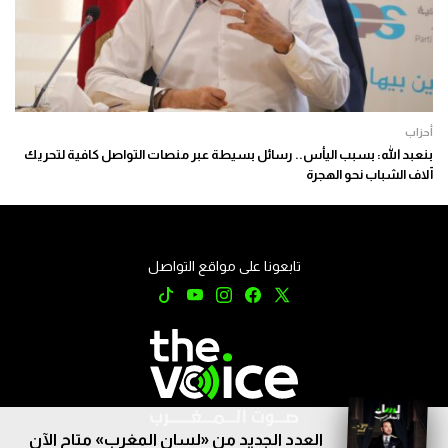
أحزاب
بنعبد الله: بسبب اليأس.. رسائل بسيطة عبر منصات التواصل كافية لتحريك
آلاف الشباب نحو الهجرة
تابعونا على مواقع التواصل
العدد الجديد من «لسان المغرب» متاح الآن