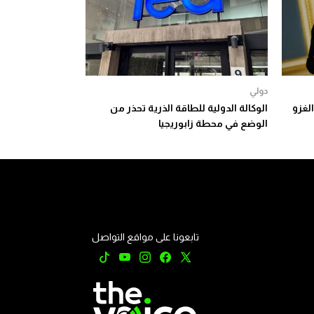
دولي
الغزو
الوكالة الدولية للطاقة الذرية تحذر من
الوضع في محطة زابوريجيا
تابعونا على مواقع التواصل