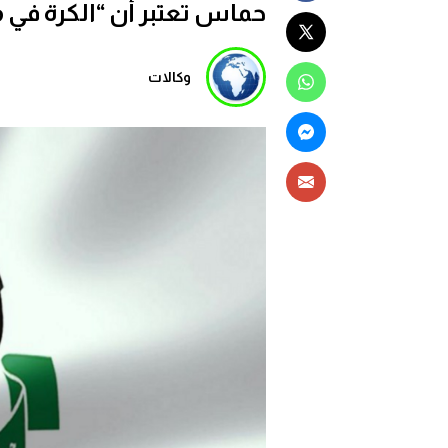
حماس تعتبر أن “الكرة في 
وكالات