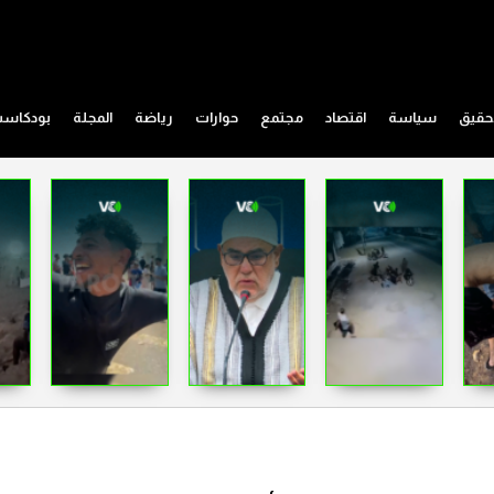
حقيق
سياسة
اقتصاد
مجتمع
حوارات
رياضة
المجلة
بودكاس