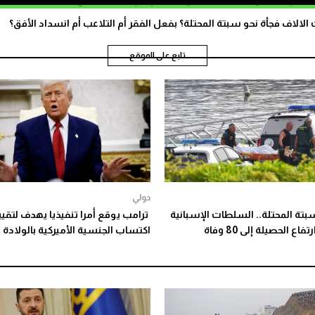
الاف فجأة نحو سبتة المحتلة؟ بفعل الفقر أم التلاعب أم انسداد الأفق؟
تابع على الموقع
دولي
بتة المحتلة.. السلطات الإسبانية
ترامب يوقع أمرا تنفيذيا يهدف لتقيي
ع الحصيلة إلى 80 وفاة
اكتساب الجنسية الأميركية بالولادة