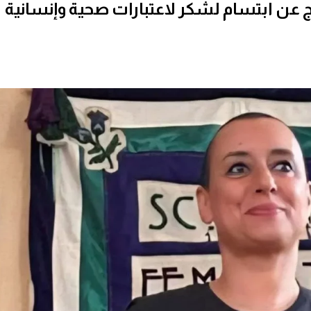
 عن ابتسام لشكر لاعتبارات صحية وإنسانية