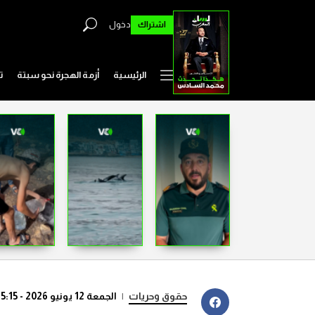
اشتراك
دخول
الرئيسية
أزمة الهجرة نحو سبتة
ت
حقوق وحريات
|
الجمعة 12 يونيو 2026 - 15:15