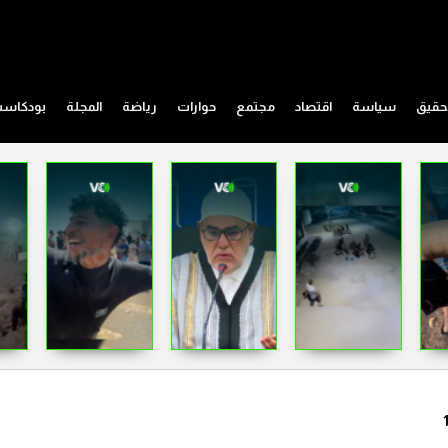
حقيق
سياسة
اقتصاد
مجتمع
حوارات
رياضة
المجلة
بودكاس