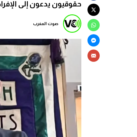
حقوقيون يدعون إلى الإفراج
صوت المغرب