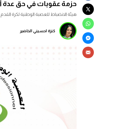
حزمة عقوبات في حق عدة أن
هيئة الانضباط للعصبة الوطنية لكرة القد
كنزة احسيني الخاضير