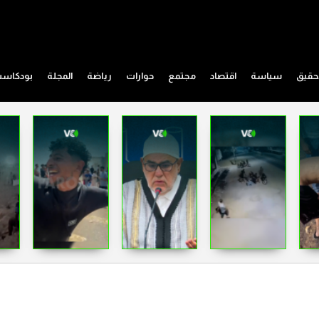
حقيق
سياسة
اقتصاد
مجتمع
حوارات
رياضة
المجلة
بودكاس