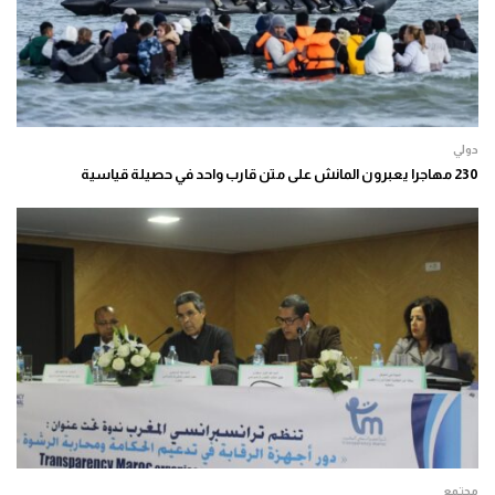
دولي
230 مهاجرا يعبرون المانش على متن قارب واحد في حصيلة قياسية
مجتمع