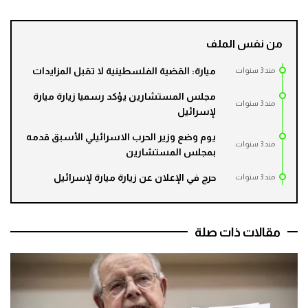
من نفس الملف
ميارة: القضية الفلسطينية لا تقبل المزايدات
مند 3 سنوات
مجلس المستشارين يؤكد رسميا زيارة ميارة
مند 3 سنوات
لإسرائيل
يوم وضع وزير الحرب الاسرائيلي الأسبق قدمه
مند 3 سنوات
بمجلس المستشارين
حرج في الإعلان عن زيارة ميارة لإسرائيل
مند 3 سنوات
مقالات ذات صلة