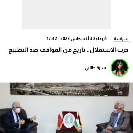
سياسة
|
الأربعاء 30 أغسطس 2023 - 17:42
حزب الاستقلال.. تاريخ من المواقف ضد التطبيع
سارة طالبي