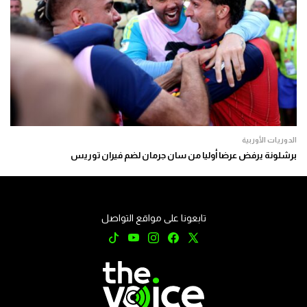
الدوريات الأوربية
برشلونة يرفض عرضا أوليا من سان جرمان لضم فيران توريس
تابعونا على مواقع التواصل