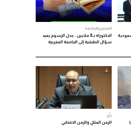
التعليم والجامعة
سعودية
الدكتوراه بـ8 ملايين.. جدل الرسوم يعيد
سؤال الطبقية إلى الجامعة المغربية
رأي
كريا
الزمن الملكي والزمن الانتخابي