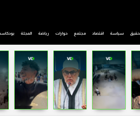
حقيق
سياسة
اقتصاد
مجتمع
حوارات
رياضة
المجلة
بودكاس