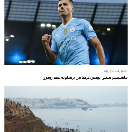
الدوريات الأوربية
مانشستر سيتي يرفض عرضا من برشلونة لضم رودري