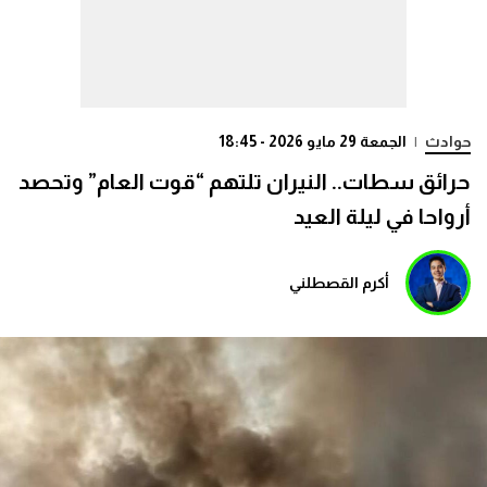
حوادث
|
الجمعة 29 مايو 2026 - 18:45
حرائق سطات.. النيران تلتهم “قوت العام” وتحصد
أرواحا في ليلة العيد
أكرم القصطلني