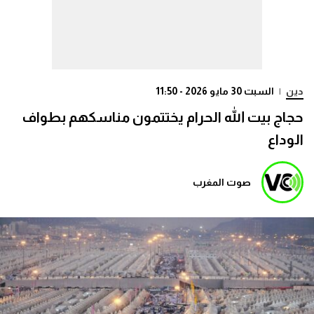
دين
|
السبت 30 مايو 2026 - 11:50
حجاج بيت الله الحرام يختتمون مناسكهم بطواف
الوداع
صوت المغرب