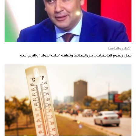
التعليم والجامعة
جدل رسوم الجامعات.. بين المجانية وثقافة “حلب الدولة” والازدواجية