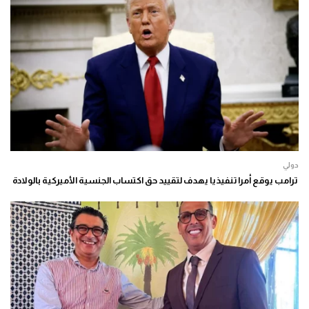
دولي
ترامب يوقع أمرا تنفيذيا يهدف لتقييد حق اكتساب الجنسية الأميركية بالولادة