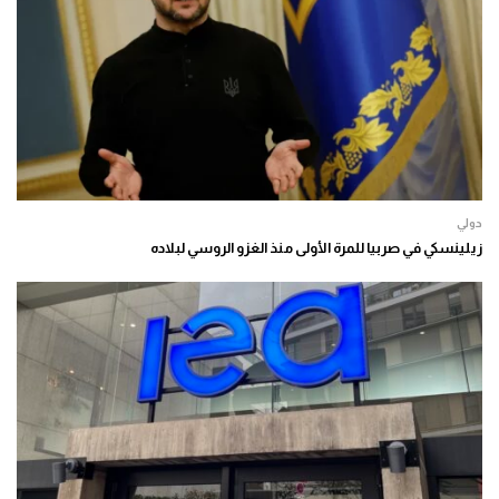
دولي
زيلينسكي في صربيا للمرة الأولى منذ الغزو الروسي لبلاده