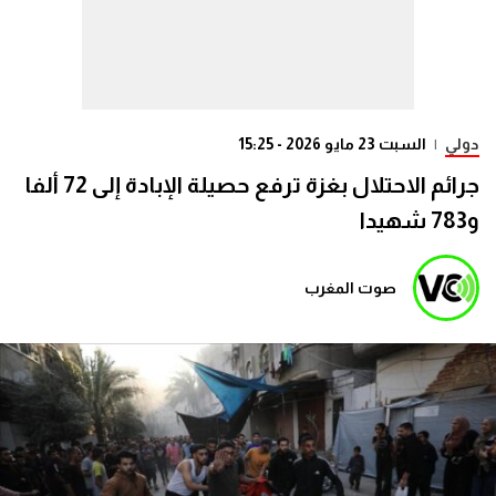
دولي
|
السبت 23 مايو 2026 - 15:25
جرائم الاحتلال بغزة ترفع حصيلة الإبادة إلى 72 ألفا
و783 شهيدا
صوت المغرب