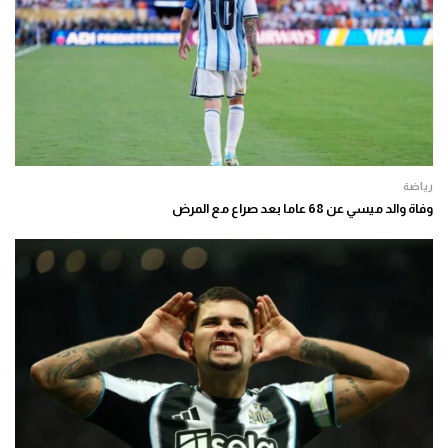
رياضة
وفاة والد ميسي عن 68 عاما بعد صراع مع المرض