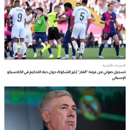
الدوريات الأوربية
تسجيل صوتي من غرفة “الفار” يُثير الشكوك حول حياد التحكيم في الكلاسيكو
الإسباني