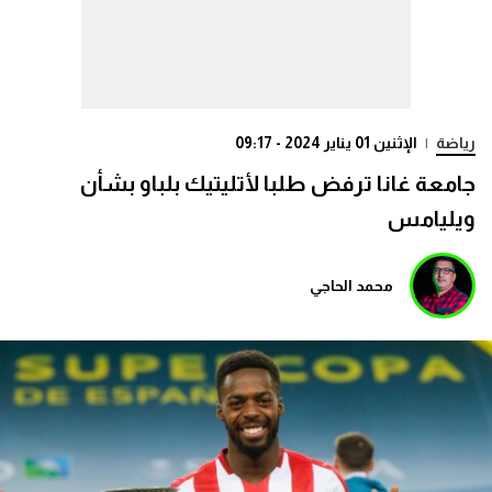
رياضة
|
الإثنين 01 يناير 2024 - 09:17
جامعة غانا ترفض طلبا لأتليتيك بلباو بشأن
ويليامس
محمد الحاجي