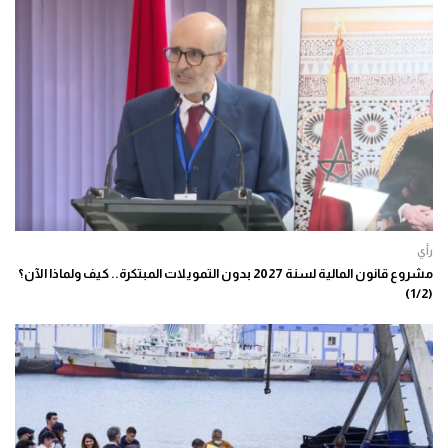
رأي
مشروع قانون المالية لسنة 2027 بدون التمويلات المبتكرة.. كيف ولماذا الآن؟
(1/2)