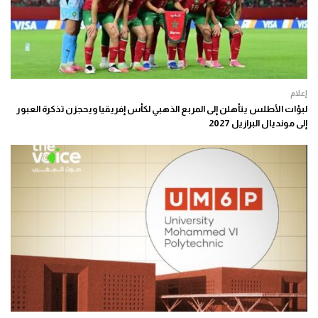
إعلام
لبؤات الأطلس يتأهلن إلى المربع الذهبي لكأس إفريقيا ويحجزن تذكرة العبور
إلى مونديال البرازيل 2027