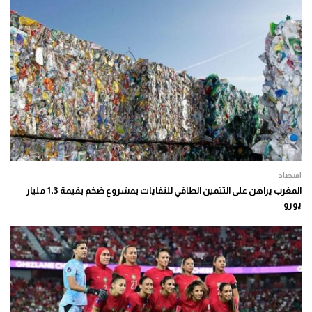
اقتصاد
المغرب يراهن على التثمين الطاقي للنفايات بمشروع ضخم بقيمة 1,3 مليار
يورو