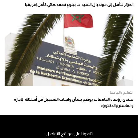
الجزائر تتأهل إلى مونديال السيدات ببلوغ نصف نهائي كأس إفريقيا
التعليم والجامعة
منتدى رؤساء الجامعات يوضح بشأن واجبات التسجيل في أسلاك الإجازة
والماستر والدكتوراه
تابعونا على مواقع التواصل