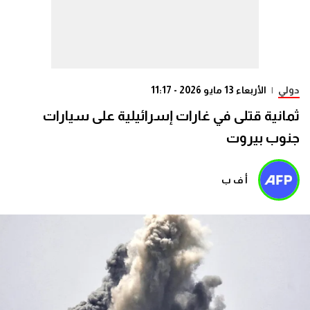
دولي
|
الأربعاء 13 مايو 2026 - 11:17
ثمانية قتلى في غارات إسرائيلية على سيارات
جنوب بيروت
أ ف ب