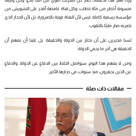
منسوبة أخطر من مئة خطاب، وكل قناة غامضة أقدر على التشويش من
مؤسسة رسمية كاملة. ليس لأن القناة قوية بالضرورة، بل لأن الجدار الذي
تضربه صار مليئا بالثقوب.
لسنا مجبرين على أن نختار بين الدولة والحقيقة. بل علينا أن نفهم أن
الحقيقة هي آخر ما يحمي الدولة.
ومن لا يفهم هذا اليوم، سيواصل الخلط بين الدفاع عن الدولة، والدفاع
عن الذين يحفرون، منذ سنوات، في جدارها الأخير.
مقالات ذات صلة