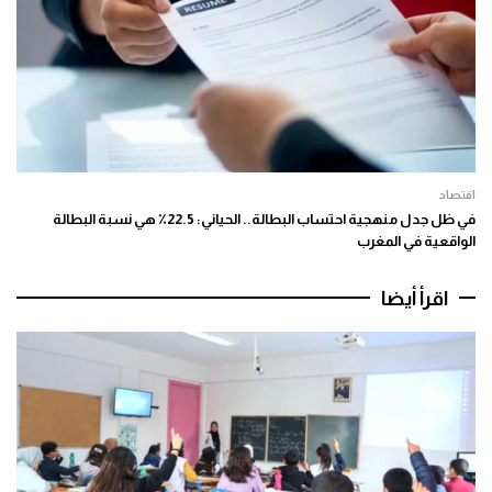
اقتصاد
في ظل جدل منهجية احتساب البطالة.. الحياني: 22.5٪ هي نسبة البطالة
الواقعية في المغرب
اقرأ أيضا