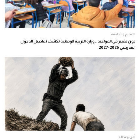
التعليم والجامعة
دون تغيير في المواعيد.. وزارة التربية الوطنية تكشف تفاصيل الدخول
المدرسي 2026-2027
أمن وعدالة