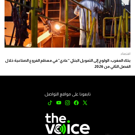
اقتصاد
بنك المغرب: الولوج إلى التمويل البنكي “عادي” في معظم الفروع الصناعية خلال
الفصل الثاني من 2026
تابعونا على مواقع التواصل