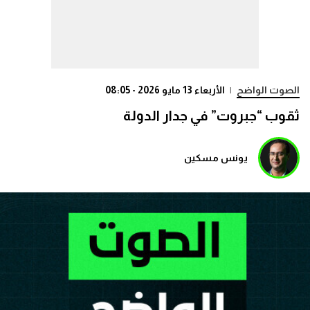
الصوت الواضح
|
الأربعاء 13 مايو 2026 - 08:05
ثقوب “جبروت” في جدار الدولة
يونس مسكين