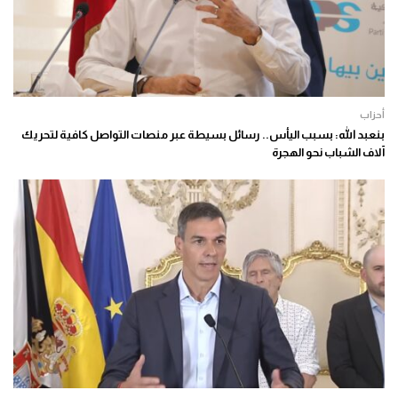
أحزاب
بنعبد الله: بسبب اليأس.. رسائل بسيطة عبر منصات التواصل كافية لتحريك
آلاف الشباب نحو الهجرة