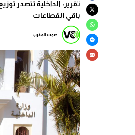
باقي القطاعات
صوت المغرب