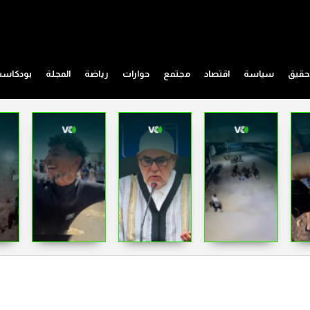
حقيق
سياسة
اقتصاد
مجتمع
حوارات
رياضة
المجلة
بودكاس