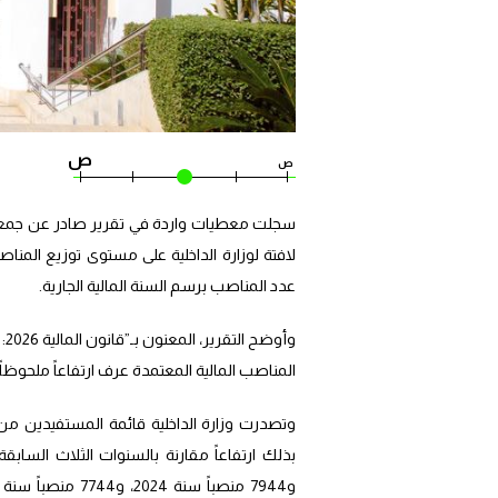
ص
ص
لافتة لوزارة الداخلية على مستوى توزيع المناص
عدد المناصب برسم السنة المالية الجارية.
وأ
المناصب المالية المعتمدة عرف ارتفاعاً ملحوظاً سنة 2026 مقارنة بالسنوات السابقة، بنسبة بلغت حوالي 4.47