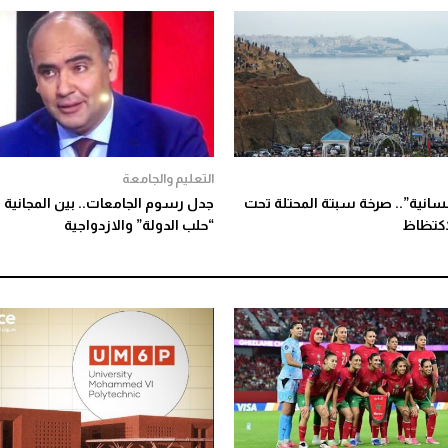
التعليم والجامعة
نسانية”.. صرخة سبتة المحتلة تحت
جدل رسوم الجامعات.. بين المجانية 
اكتظاظ
“حلب الدولة” والازدواجية