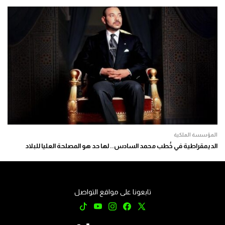
المؤسسة الملكية
الديمقراطية في خُطب محمد السادس.. لها حد هو المصلحة العليا للبلاد
تابعونا على مواقع التواصل