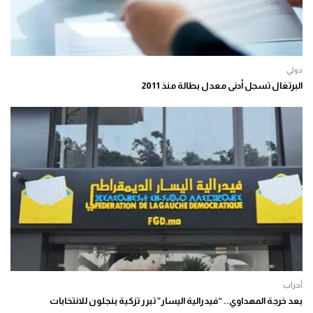
دولي
البرتغال تسجل أدنى معدل بطالة منذ 2011
أحزاب
بعد خرجة المهداوي.. “فيدرالية اليسار” تبرر تزكية بنجلون للانتخابات