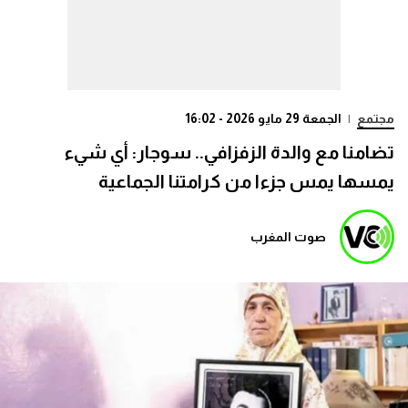
مجتمع
|
الجمعة 29 مايو 2026 - 16:02
تضامنا مع والدة الزفزافي.. سوجار: أي شيء
يمسها يمس جزءا من كرامتنا الجماعية
صوت المغرب