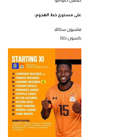
على مستوى خط الهجوم:
فاشيون ساكالا
باتسون داكا