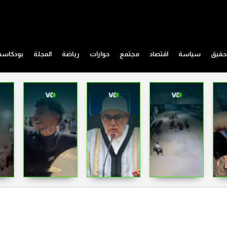
حقيق
سياسة
اقتصاد
مجتمع
حوارات
رياضة
المجلة
بودكاس