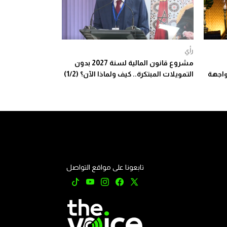
رأي
مشروع قانون المالية لسنة 2027 بدون
واجهة
التمويلات المبتكرة.. كيف ولماذا الآن؟ (1/2)
تابعونا على مواقع التواصل