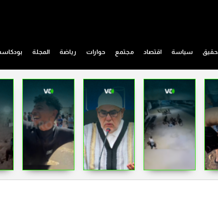
حقيق
سياسة
اقتصاد
مجتمع
حوارات
رياضة
المجلة
بودكاس