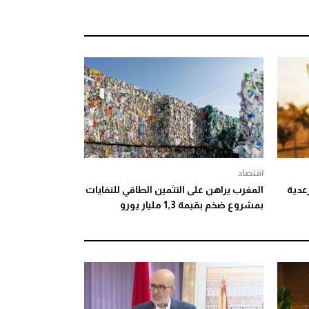
اقتصاد
عدية
المغرب يراهن على التثمين الطاقي للنفايات
بمشروع ضخم بقيمة 1,3 مليار يورو