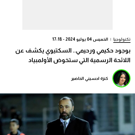
تكنولوجيا
|
الخميس 04 يوليو 2024 - 17:18
بوجود حكيمي ورحيمي.. السكتيوي يكشف عن
اللائحة الرسمية التي ستخوض الأولمبياد
كنزة احسيني الخاضير