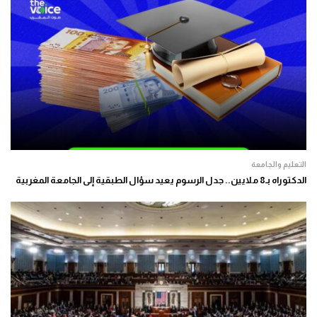
التعليم والجامعة
الدكتوراه بـ8 ملايين.. جدل الرسوم يعيد سؤال الطبقية إلى الجامعة المغربية