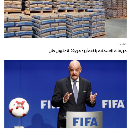
اقتصاد
مبيعات الإسمنت بلغت أزيد من 8,22 مليون طن