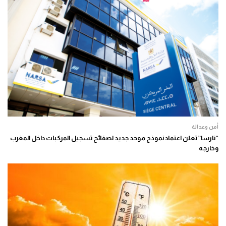
أمن وعدالة
“نارسا” تعلن اعتماد نموذج موحد جديد لصفائح تسجيل المركبات داخل المغرب
وخارجه