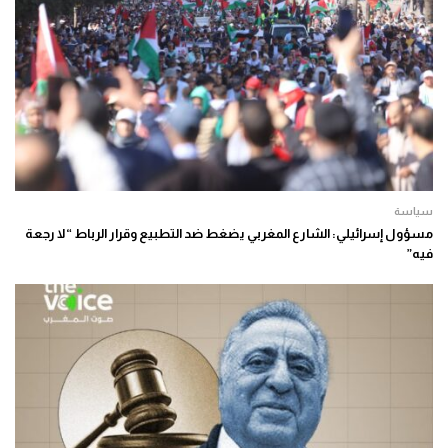
سياسة
مسؤول إسرائيلي: الشارع المغربي يضغط ضد التطبيع وقرار الرباط “لا رجعة
فيه”