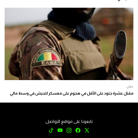
دولي
مقتل عشرة جنود على الأقل في هجوم على معسكر للجيش في وسط مالي
تابعونا على مواقع التواصل