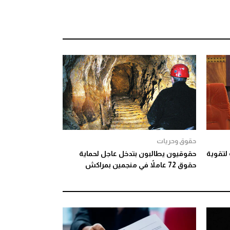
حقوق وحريات
اتيجية لتقوية
حقوقيون يطالبون بتدخل عاجل لحماية
حقوق 72 عاملاً في منجمين بمراكش