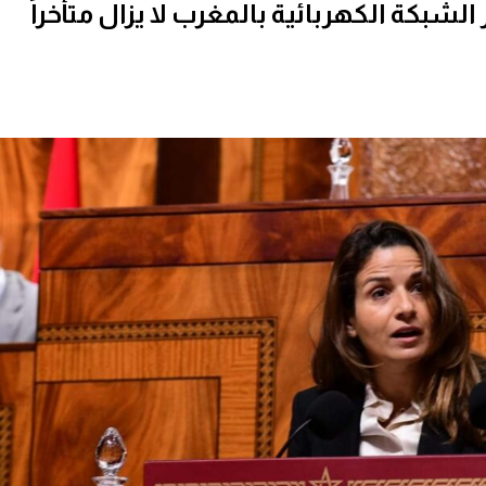
الشبكة الكهربائية بالمغرب لا يزال متأخراً