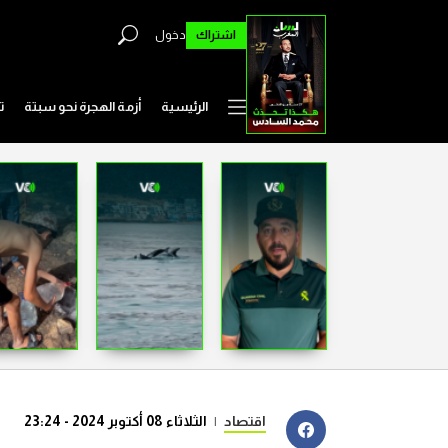
اشتراك
دخول
الرئيسية
أزمة الهجرة نحو سبتة
ت
اقتصاد
|
الثلاثاء 08 أكتوبر 2024 - 23:24