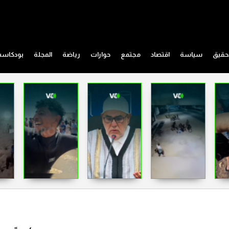
حقيق
سياسة
اقتصاد
مجتمع
حوارات
رياضة
المجلة
بودكاس