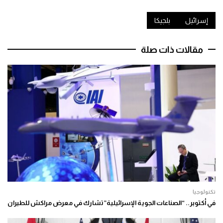
إسرائيل
بلجيكا
مقالات ذات صلة
تكنولوجيا
في أكتوبر.. “الصناعات الجوية الإسرائيلية” تشارك في معرض مراكش للطيران