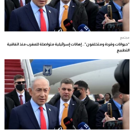
مجتمع
“حيوانات وقردة ومتخلفون”.. إهانات إسرائيلية متواصلة للمغرب منذ اتفاقية
التطبيع