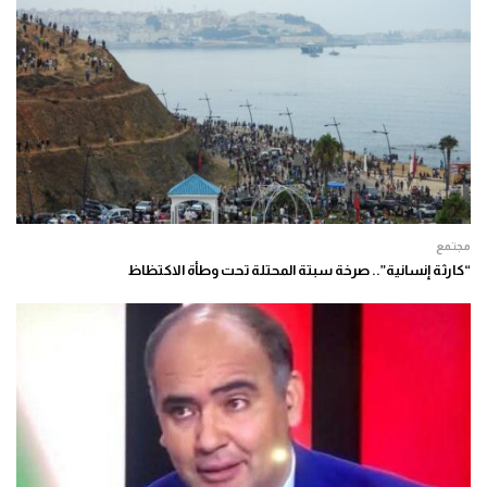
مجتمع
“كارثة إنسانية”.. صرخة سبتة المحتلة تحت وطأة الاكتظاظ