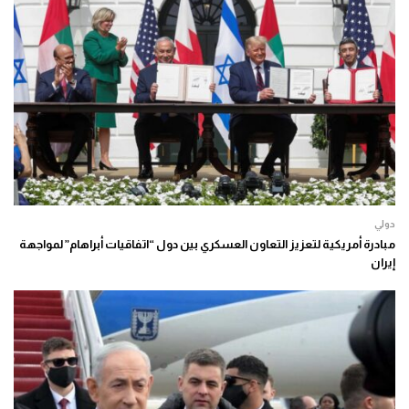
دولي
مبادرة أمريكية لتعزيز التعاون العسكري بين دول “اتفاقيات أبراهام” لمواجهة
إيران