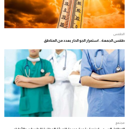
الطقس
طقس الجمعة.. استمرار الجو الحار بعدد من المناطق
مجتمع