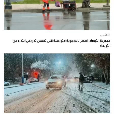
الطقس
مديرية الأرصاد: اضطرابات جوية متواصلة قبل تحسن تدريجي ابتداء من
الأربعاء