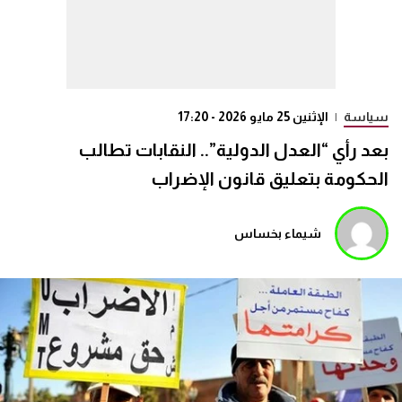
سياسة
|
الإثنين 25 مايو 2026 - 17:20
بعد رأي “العدل الدولية”.. النقابات تطالب
الحكومة بتعليق قانون الإضراب
شيماء بخساس