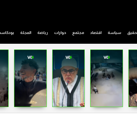
حقيق
سياسة
اقتصاد
مجتمع
حوارات
رياضة
المجلة
بودكاس