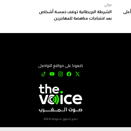
دولي
أعلى
الشرطة البريطانية توقف خمسة أشخاص
بعد احتجاجات مناهضة للمهاجرين
تابعونا على مواقع التواصل
جميع الحقوق محفوظة © 2026