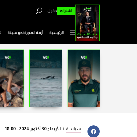
اشتراك
دخول
الرئيسية
أزمة الهجرة نحو سبتة
ت
سياسة
|
الأربعاء 30 أكتوبر 2024 - 18:00