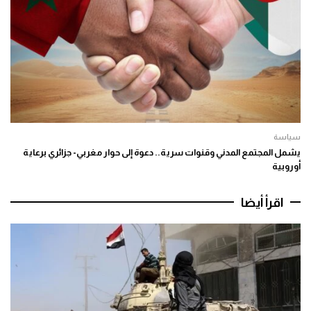
سياسة
يشمل المجتمع المدني وقنوات سرية.. دعوة إلى حوار مغربي- جزائري برعاية
أوروبية
اقرأ أيضا