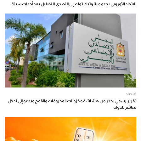
الاتحاد الأوروبي يدعو ميتا وتيك توك إلى التصدي للتضليل بعد أحداث سبتة
اقتصاد
تقرير رسمي يحذر من هشاشة مخزونات المحروقات والقمح ويدعو إلى تدخل
مباشر للدولة