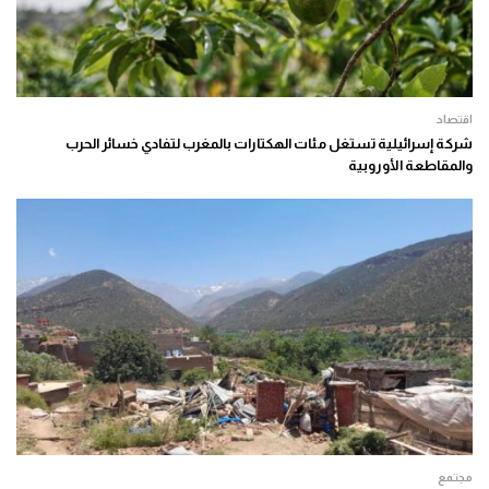
اقتصاد
شركة إسرائيلية تستغل مئات الهكتارات بالمغرب لتفادي خسائر الحرب
والمقاطعة الأوروبية
مجتمع