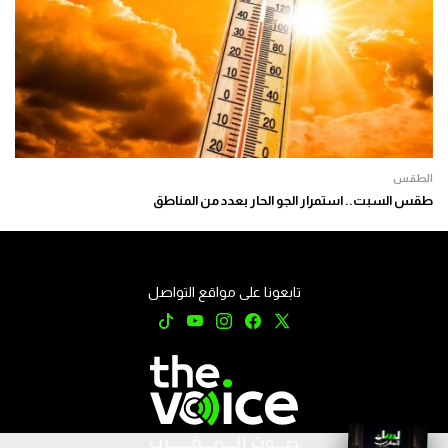
الطقس
طقس السبت.. استمرار الجو الحار بعدد من المناطق
تابعونا على مواقع التواصل