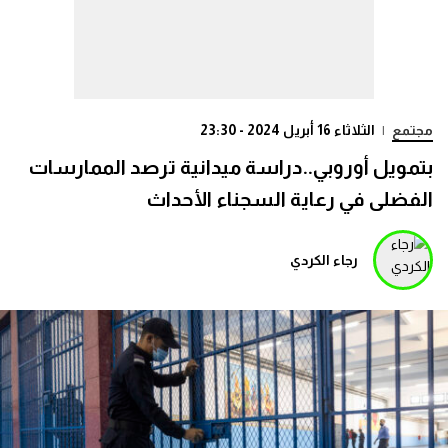
مجتمع
|
الثلاثاء 16 أبريل 2024 - 23:30
بتمويل أوروبي..دراسة ميدانية ترصد الممارسات
الفضلى في رعاية السجناء الأحداث
رجاء الكردي