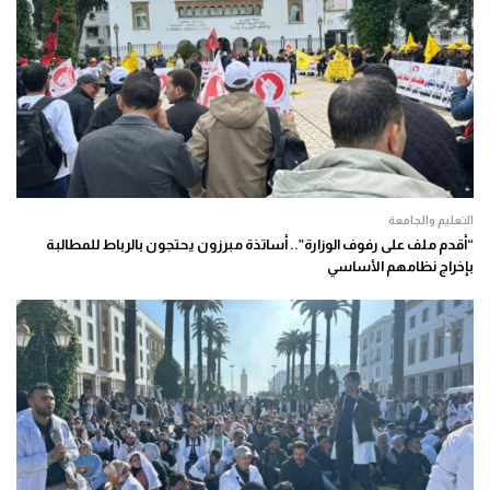
التعليم والجامعة
“أقدم ملف على رفوف الوزارة”.. أساتذة مبرزون يحتجون بالرباط للمطالبة
بإخراج نظامهم الأساسي