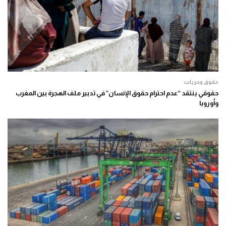
حقوق وحريات
حقوقي ينتقد “عدم احترام حقوق الإنسان” في تدبير ملف الهجرة بين المغرب
وأوروبا