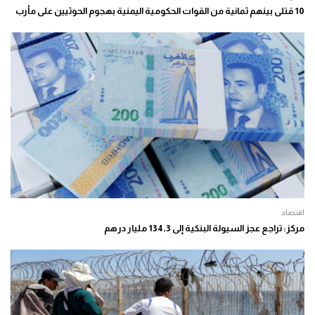
10 قتلى بينهم ثمانية من القوات الحكومية اليمنية بهجوم الحوثيين على مأرب
اقتصاد
مركز: تراجع عجز السيولة البنكية إلى 134,3 مليار درهم