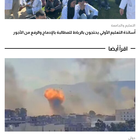
التعليم والجامعة
أساتذة التعليم الأولي يحتجون بالرباط للمطالبة بالإدماج والرفع من الأجور
اقرأ أيضا
دولي