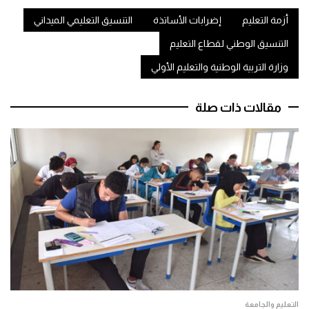
أزمة التعليم
إضرابات الأساتذة
التنسيق التعليمي الميداني
التنسيق الوطني لقطاع التعليم
وزارة التربية الوطنية والتعليم الأولي
مقالات ذات صلة
التعليم والجامعة