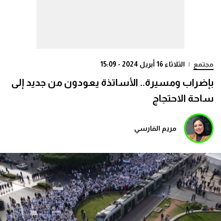
مجتمع
|
الثلاثاء 16 أبريل 2024 - 15:09
بإضراب ومسيرة.. الأساتذة يعودون من جديد إلى
ساحة الاحتجاج
مريم الفارسي