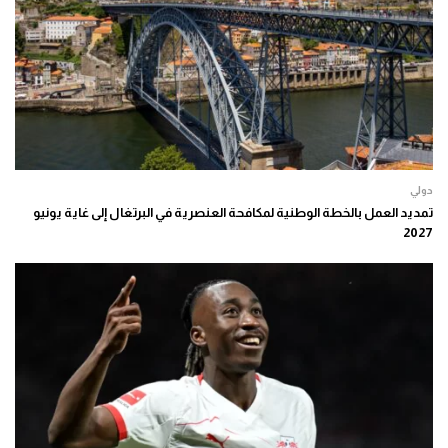
دولي
تمديد العمل بالخطة الوطنية لمكافحة العنصرية في البرتغال إلى غاية يونيو
2027