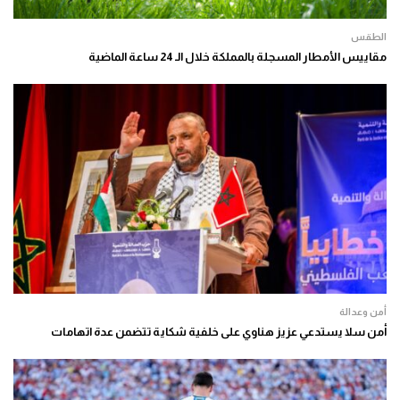
الطقس
مقاييس الأمطار المسجلة بالمملكة خلال الـ 24 ساعة الماضية
أمن وعدالة
أمن سلا يستدعي عزيز هناوي على خلفية شكاية تتضمن عدة اتهامات