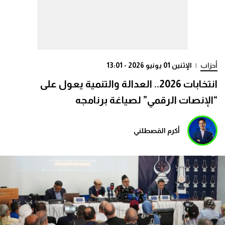
أحزاب
|
الإثنين 01 يونيو 2026 - 13:01
انتخابات 2026.. العدالة والتنمية يعول على
“الإنصات الرقمي” لصياغة برنامجه
أكرم القصطلني