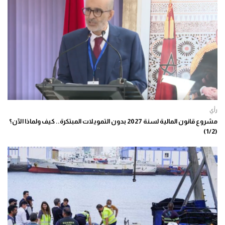
رأي
مشروع قانون المالية لسنة 2027 بدون التمويلات المبتكرة.. كيف ولماذا الآن؟
(1/2)