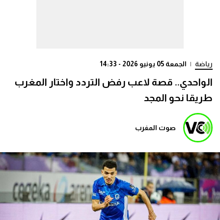
رياضة
|
الجمعة 05 يونيو 2026 - 14:33
الواحدي.. قصة لاعب رفض التردد واختار المغرب
طريقا نحو المجد
صوت المغرب