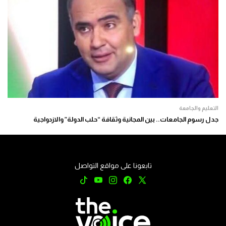
التعليم والجامعة
جدل رسوم الجامعات.. بين المجانية وثقافة “حلب الدولة” والازدواجية
تابعونا على مواقع التواصل