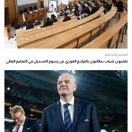
التعليم والجامعة
نقابيون شباب يطالبون بالتراجع الفوري عن رسوم التسجيل في التعليم العالي