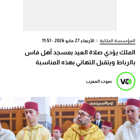
المؤسسة الملكية
|
الأربعاء 27 مايو 2026 - 11:51
الملك يؤدي صلاة العيد بمسجد أهل فاس
بالرباط ويتقبل التهاني بهذه المناسبة
صوت المغرب