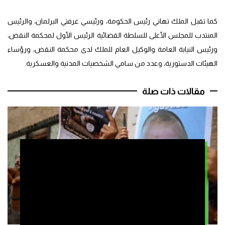
كما تقبل الملك تهاني رئيس الحكومة، ورئيسي غرفتي البرلمان، والرئيس
المنتدب للمجلس الأعلى للسلطة القضائية الرئيس الأول لمحكمة النقض،
ورئيس النيابة العامة والوكيل العام للملك لدى محكمة النقض، ورؤساء
الهيئات الدستورية، وعدد من سامي الشخصيات المدنية والعسكرية.
مقالات ذات صلة