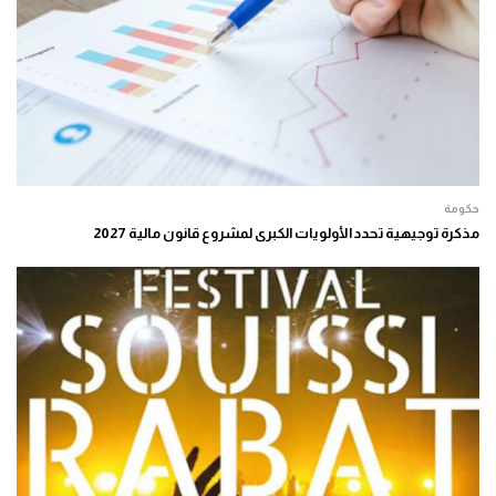
حكومة
مذكرة توجيهية تحدد الأولويات الكبرى لمشروع قانون مالية 2027