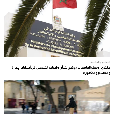
التعليم والجامعة
منتدى رؤساء الجامعات يوضح بشأن واجبات التسجيل في أسلاك الإجازة
والماستر والدكتوراه