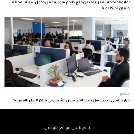
نقابة الصحافة المغربية تدين منع طاقم «دوزيم» من دخول سبتة المحتلة
وتعلن تحركا دوليا
مجتمع
قرار فرنسي جديد.. هل يهدد آلاف فرص الشغل في مراكز النداء بالمغرب؟
تابعونا على مواقع التواصل