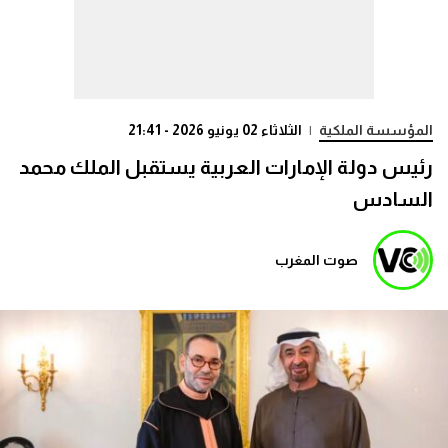
المؤسسة الملكية
|
الثلاثاء 02 يونيو 2026 - 21:41
رئيس دولة الإمارات العربية يستقبل الملك محمد
السادس
صوت المغرب