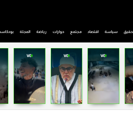
حقيق
سياسة
اقتصاد
مجتمع
حوارات
رياضة
المجلة
بودكاس