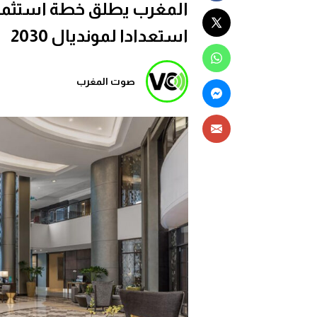
استعدادا لمونديال 2030
صوت المغرب