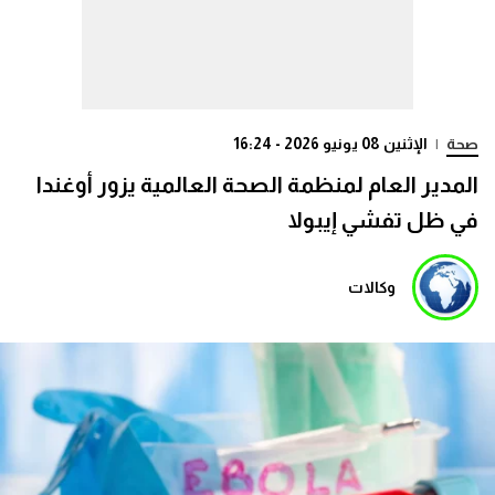
صحة
|
الإثنين 08 يونيو 2026 - 16:24
المدير العام لمنظمة الصحة العالمية يزور أوغندا
في ظل تفشي إيبولا
وكالات