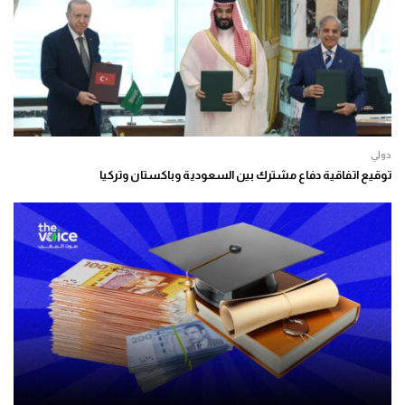
دولي
توقيع اتفاقية دفاع مشترك بين السعودية وباكستان وتركيا