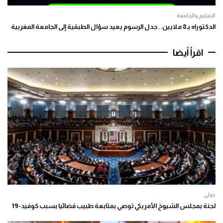
التعليم والجامعة
الدكتوراه بـ8 ملايين.. جدل الرسوم يعيد سؤال الطبقية إلى الجامعة المغربية
اقرأ أيضا
دولي
لجنة بمجلس الشيوخ الأمريكي توصي بمتابعة طبيب قضائيا بسبب كوفيد-19