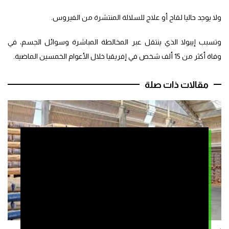
ولا يوجد حاليا لقاح أو علاج للسلالة المنتشرة من الفيروس.
وتسبب إيبولا الذي ينتقل عبر المخالطة المباشرة وسوائل الجسم، في
وفاة أكثر من 15 ألف شخص في إفريقيا خلال الأعوام الخمسين الماضية.
مقالات ذات صلة