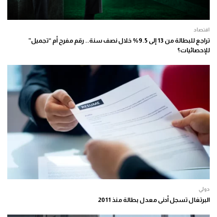
اقتصاد
تراجع للبطالة من 13 إلى 9.5% خلال نصف سنة.. رقم مفرح أم “تجميل”
للإحصائيات؟
دولي
البرتغال تسجل أدنى معدل بطالة منذ 2011