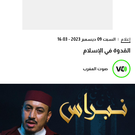
إعلام
|
السبت 09 ديسمبر 2023 - 16:03
القدوة في الإسلام
صوت المغرب