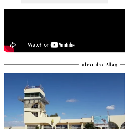
مقالات ذات صلة