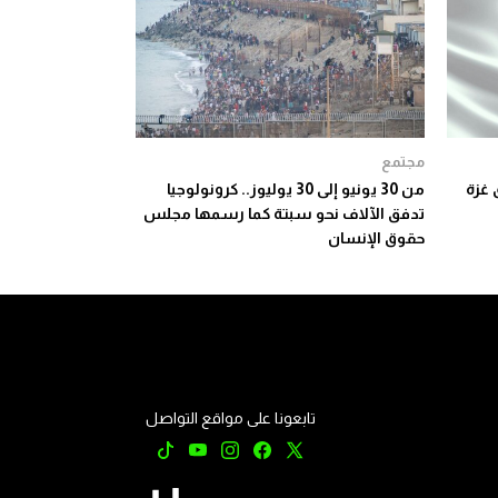
مجتمع
 غزة
من 30 يونيو إلى 30 يوليوز.. كرونولوجيا
تدفق الآلاف نحو سبتة كما رسمها مجلس
حقوق الإنسان
تابعونا على مواقع التواصل