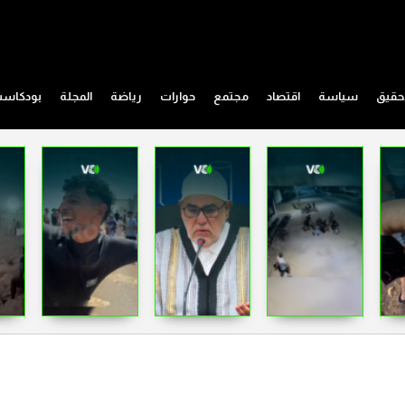
حقيق
سياسة
اقتصاد
مجتمع
حوارات
رياضة
المجلة
بودكاس