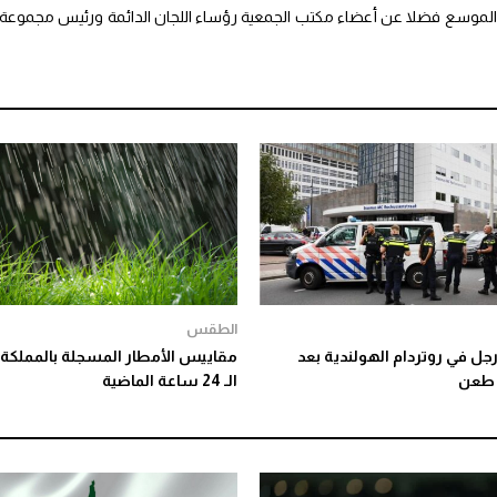
 الموسع فضلا عن أعضاء مكتب الجمعية رؤساء اللجان الدائمة ورئيس مجموعة
الطقس
جل في روتردام الهولندية بعد
مقاييس الأمطار المسجلة بالمملكة 
 طعن
الـ 24 ساعة الماضية