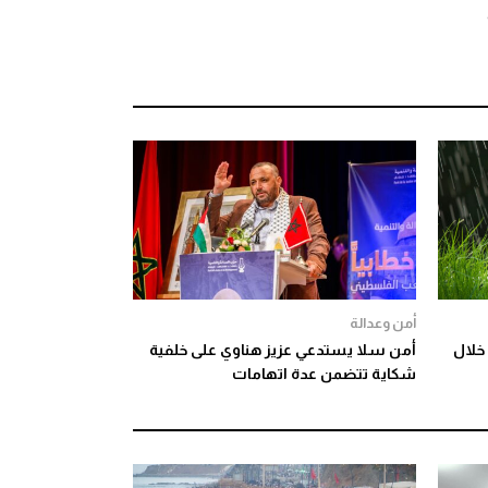
أمن وعدالة
خلال
أمن سلا يستدعي عزيز هناوي على خلفية
شكاية تتضمن عدة اتهامات