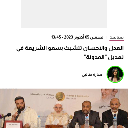
سياسة
|
الخميس 05 أكتوبر 2023 - 13:45
العدل والاحسان تتشبث بسمو الشريعة في
تعديل “المدونة”
سارة طالبي