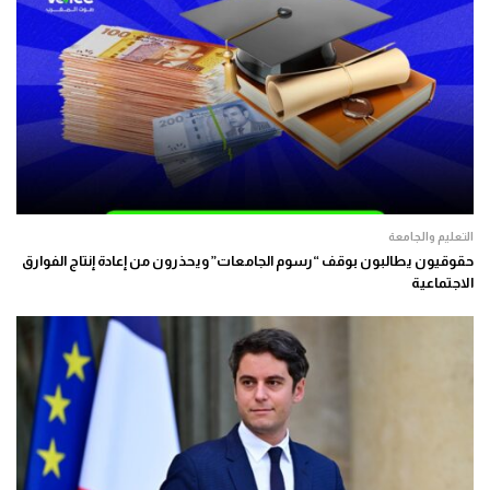
التعليم والجامعة
حقوقيون يطالبون بوقف “رسوم الجامعات” ويحذرون من إعادة إنتاج الفوارق
الاجتماعية