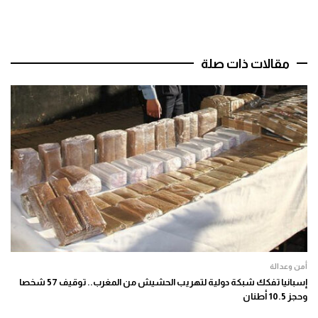
مقالات ذات صلة
أمن وعدالة
إسبانيا تفكك شبكة دولية لتهريب الحشيش من المغرب.. توقيف 57 شخصا
وحجز 10.5 أطنان