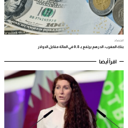
اقتصاد
بنك المغرب: الدرهم يرتفع بـ 0,8 في المائة مقابل الدولار
اقرأ أيضا