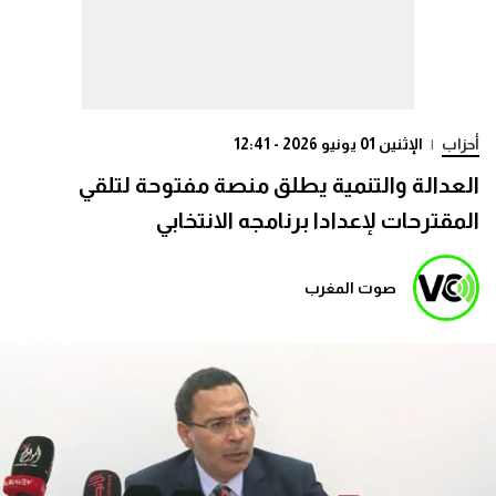
أحزاب
|
الإثنين 01 يونيو 2026 - 12:41
العدالة والتنمية يطلق منصة مفتوحة لتلقي
المقترحات لإعدادا برنامجه الانتخابي
صوت المغرب