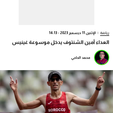
رياضة
|
الإثنين 11 ديسمبر 2023 - 14:13
العداء أمين الشنتوف يدخل موسوعة غينيس
محمد الحاجي