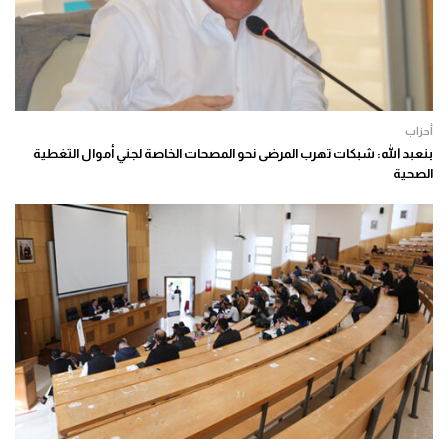
أحزاب
بنعبد الله: شبكات تهرب المرضى نحو المصحات الخاصة لجني أموال التغطية
الصحية