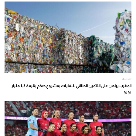
اقتصاد
المغرب يراهن على التثمين الطاقي للنفايات بمشروع ضخم بقيمة 1,3 مليار
يورو