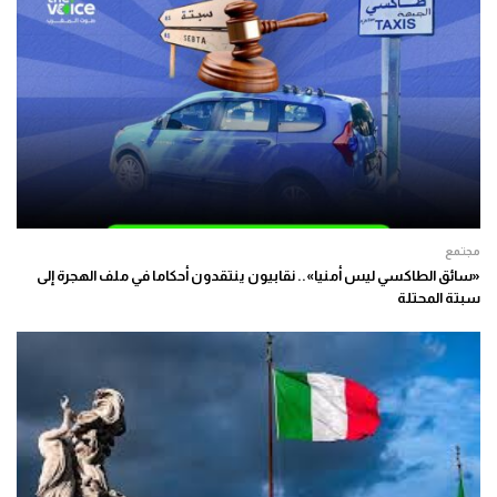
مجتمع
«سائق الطاكسي ليس أمنيا».. نقابيون ينتقدون أحكاما في ملف الهجرة إلى
سبتة المحتلة