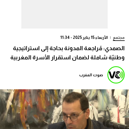
مجتمع
|
الأربعاء 15 يناير 2025 - 11:34
الصمدي: مُراجعة المدونة بحاجة إلى استراتيجية
وطنيّة شاملة لضمان استقرار الأسرة المغربية
صوت المغرب