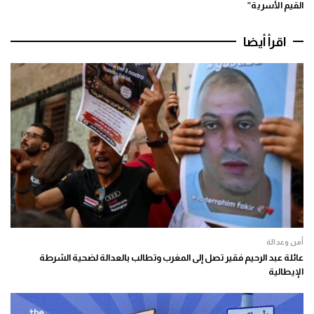
القيم الأسرية”
اقرأ أيضا
أمن وعدالة
عائلة عبد الرحيم فقير تصل إلى المغرب وتطالب بالعدالة لضحية الشرطة
الإيطالية