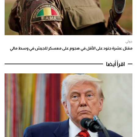
دولي
مقتل عشرة جنود على الأقل في هجوم على معسكر للجيش في وسط مالي
اقرأ أيضا