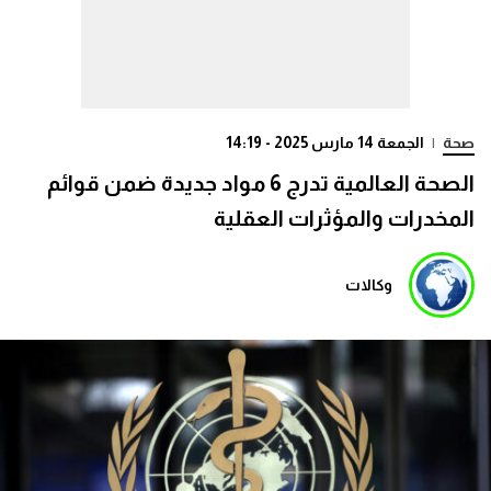
صحة
|
الجمعة 14 مارس 2025 - 14:19
الصحة العالمية تدرج 6 مواد جديدة ضمن قوائم
المخدرات والمؤثرات العقلية
وكالات