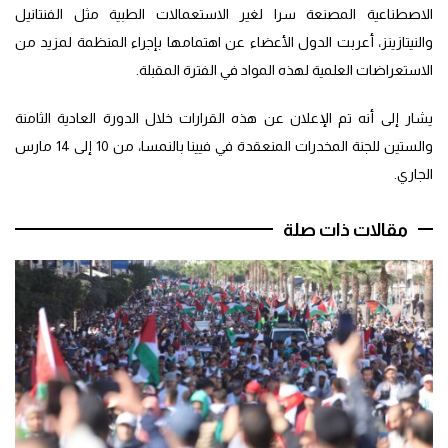
الاصطناعية المصنعة سرا لغير الاستعمالات الطبية مثل الفنتانيل
والنيتازينز، أعربت الدول الأعضاء عن اهتمامها بإجراء المنظمة لمزيد من
الاستعراضات العلمية لهذه المواد في الفترة المقبلة.
يشار إلى أنه تم الإعلان عن هذه القرارات خلال الدورة العادية الثامنة
والستين للجنة المخدرات المنعقدة في فيينا بالنمسا، من 10 إلى 14 مارس
الجاري.
مقالات ذات صلة