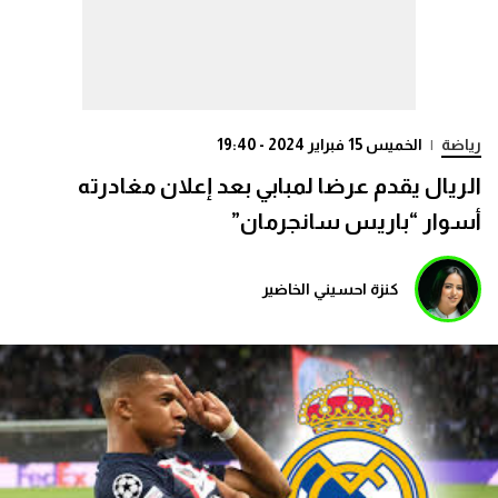
رياضة
|
الخميس 15 فبراير 2024 - 19:40
الريال يقدم عرضا لمبابي بعد إعلان مغادرته
أسوار “باريس سانجرمان”
كنزة احسيني الخاضير