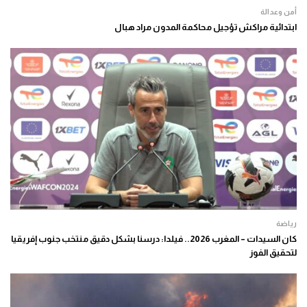
أمن وعدالة
ابتدائية مراكش تؤجيل محاكمة المدون مراد هبال
رياضة
كان السيدات – المغرب 2026.. فيلدا: درسنا بشكل دقيق منتخب جنوب إفريقيا
لتحقيق الفوز