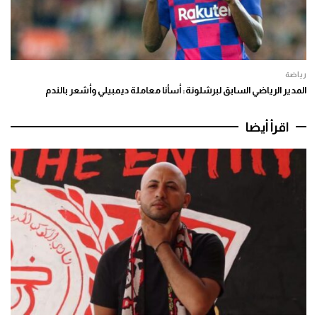
رياضة
المدير الرياضي السابق لبرشلونة: أسأنا معاملة ديمبيلي وأشعر بالندم
اقرأ أيضا