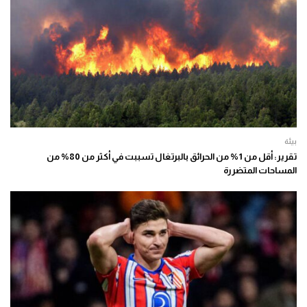
بيئة
تقرير: أقل من 1% من الحرائق بالبرتغال تسببت في أكثر من 80% من
المساحات المتضررة