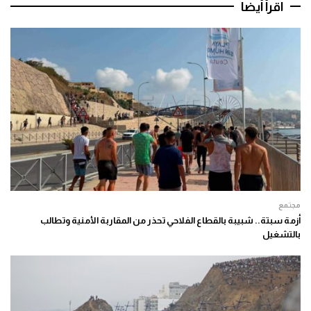
اقرأ أيضا
مجتمع
أزمة سبتة.. شبيبة بالقطاع الفلاحي تحذر من المقاربة الأمنية وتطالب
بالتشغيل