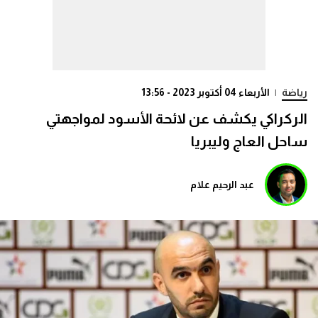
رياضة
|
الأربعاء 04 أكتوبر 2023 - 13:56
الركراكي يكشف عن لائحة الأسود لمواجهتي
ساحل العاج وليبريا
عبد الرحيم علام