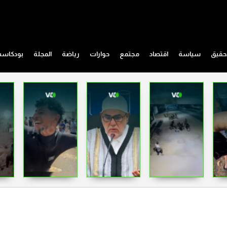
حقيق
سياسة
اقتصاد
مجتمع
حوارات
رياضة
المجلة
بودكاس