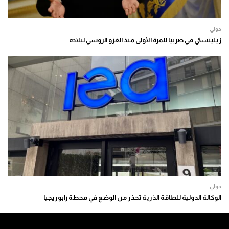
دولي
زيلينسكي في صربيا للمرة الأولى منذ الغزو الروسي لبلاده
دولي
الوكالة الدولية للطاقة الذرية تحذر من الوضع في محطة زابوريجيا