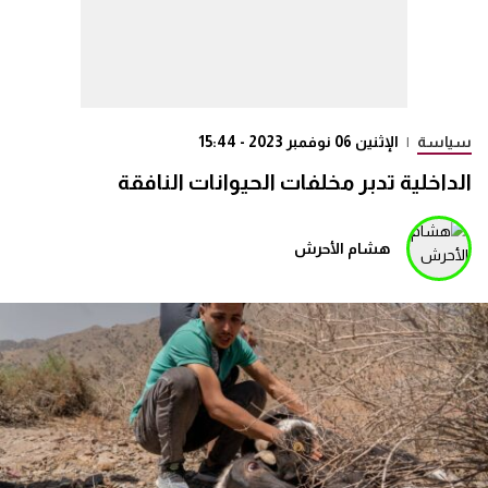
سياسة
|
الإثنين 06 نوفمبر 2023 - 15:44
الداخلية تدبر مخلفات الحيوانات النافقة
هشام الأحرش