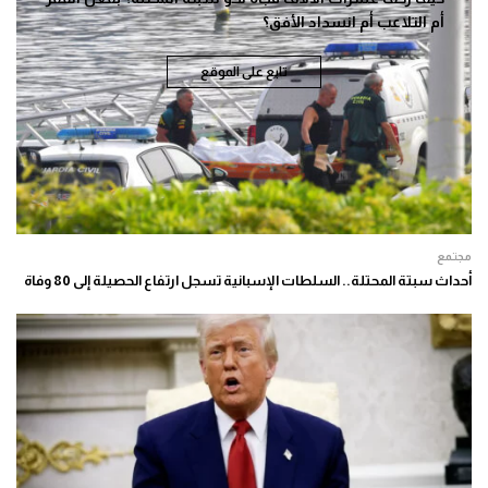
أم التلاعب أم انسداد الأفق؟
تابع على الموقع
مجتمع
أحداث سبتة المحتلة.. السلطات الإسبانية تسجل ارتفاع الحصيلة إلى 80 وفاة