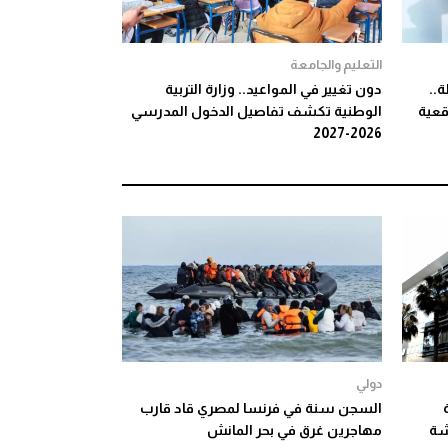
التعليم والجامعة
..
دون تغيير في المواعيد.. وزارة التربية
واقعية
الوطنية تكشف تفاصيل الدخول المدرسي
2026-2027
دولي
السجن سنة في فرنسا لمصري قاد قارب
شة
مهاجرين غرق في بحر المانش