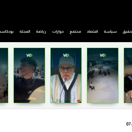
حقيق
سياسة
اقتصاد
مجتمع
حوارات
رياضة
المجلة
بودكاس