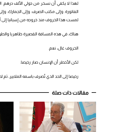
لهذا لا يكفي أن نسخر من حولي الألف درهم. الس
الفاتورة. وإلى مكتب الصرف. وإلى الجمارك. وإلى
لمست هذا الخروف منذ خروجه من إسبانيا إلى 
هناك، في هذه المسافة القصيرة ظاهريا والطويلة
الخروف غال، نعم.
لكن الأخطر أن الإنسان صار رخيصا.
رخيصا إلى الحد الذي تُصرف باسمه الملايير، ثم لا
مقالات ذات صلة