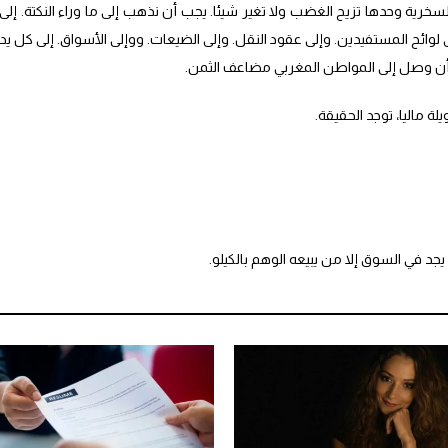
خرية وحدها تزيح الغضب ولا تغير شيئا. يجب أن نذهب إلى ما وراء النكتة. إلى
 لوائح المستفيدين. وإلى عقود النقل. وإلى الضيعات. ووإلى الأسواق. إلى كل يد
أن وصل إلى المواطن المغربي مضاعف الثمن.
 ماليا، توجد الحقيقة.
 يجد في السوق إلا من يبيعه الوهم بالكيلو.